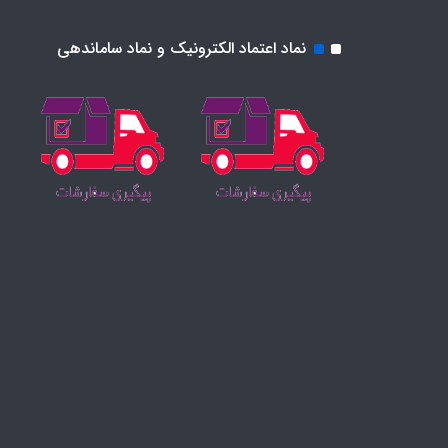
نماد اعتماد الکترونیک و نماد ساماندهی