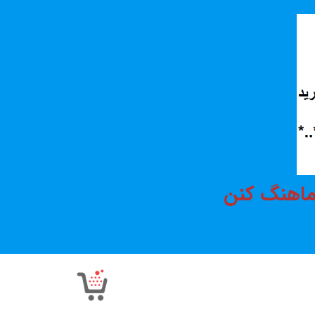
هماهنگ کنن