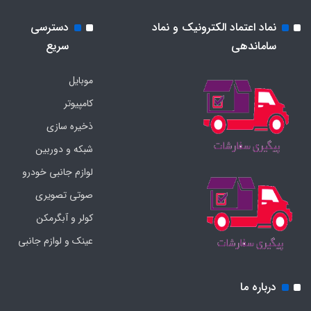
نماد اعتماد الکترونیک و نماد
دسترسی
ساماندهی
سریع
موبایل
کامپیوتر
ذخیره سازی
شبکه و دوربین
لوازم جانبی خودرو
صوتی تصویری
کولر و آبگرمکن
عینک و لوازم جانبی
درباره ما