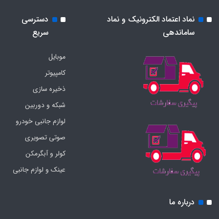
نماد اعتماد الکترونیک و نماد
دسترسی
ساماندهی
سریع
موبایل
کامپیوتر
ذخیره سازی
شبکه و دوربین
لوازم جانبی خودرو
صوتی تصویری
کولر و آبگرمکن
عینک و لوازم جانبی
درباره ما