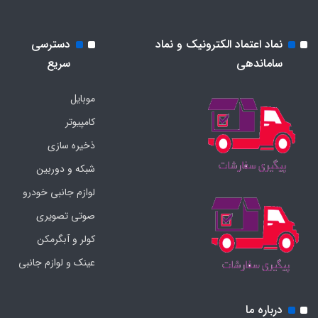
نماد اعتماد الکترونیک و نماد
دسترسی
ساماندهی
سریع
موبایل
کامپیوتر
ذخیره سازی
شبکه و دوربین
لوازم جانبی خودرو
صوتی تصویری
کولر و آبگرمکن
عینک و لوازم جانبی
درباره ما