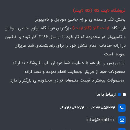
فروشگاه لایت کالا (کالا لایت)
پخش تک و عمده ی لوازم جانبی موبایل و کامپیوتر
فروشگاه
لایت کالا (کالا لایت)
بزرگترین فروشگاه لوازم جانبی موبایل
و کامپیوتر در محدوده که کار خود را از سال ۱۳۸۶ آغاز کرده و تاکنون
در ارائه خدمات تمام تلاش خود را برای رضایتمندی شما عزیزان
نموده است .
از این پس و باز هم با حمایت شما عزیزان این فروشگاه به ارائه
محصولات خود از طریق وبسایت اقدام نموده و قصد ارائه
محصولات بیشتر با قیمت منصفانه تر در محدوده ی بزرگتر را دارد
ارتباط با ما
02133856234 -- 09124884574
info@kalalite.ir