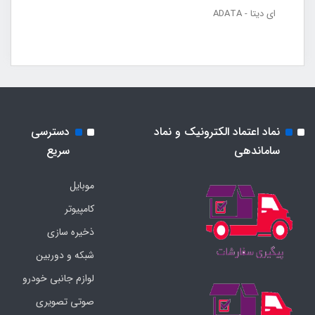
ای دیتا - ADATA
نماد اعتماد الکترونیک و نماد
دسترسی
ساماندهی
سریع
موبایل
کامپیوتر
ذخیره سازی
شبکه و دوربین
لوازم جانبی خودرو
صوتی تصویری