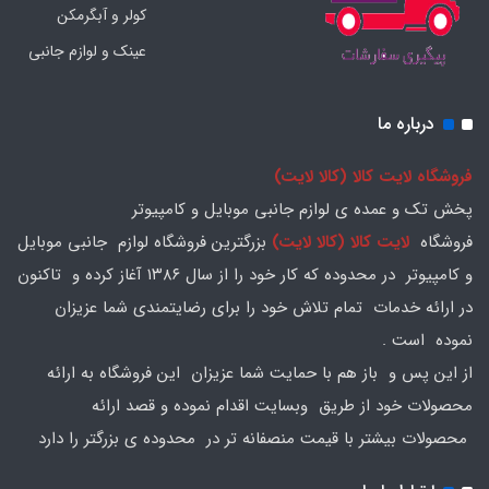
کولر و آبگرمکن
عینک و لوازم جانبی
درباره ما
فروشگاه لایت کالا (کالا لایت)
پخش تک و عمده ی لوازم جانبی موبایل و کامپیوتر
فروشگاه
لایت کالا (کالا لایت)
بزرگترین فروشگاه لوازم جانبی موبایل
و کامپیوتر در محدوده که کار خود را از سال ۱۳۸۶ آغاز کرده و تاکنون
در ارائه خدمات تمام تلاش خود را برای رضایتمندی شما عزیزان
نموده است .
از این پس و باز هم با حمایت شما عزیزان این فروشگاه به ارائه
محصولات خود از طریق وبسایت اقدام نموده و قصد ارائه
محصولات بیشتر با قیمت منصفانه تر در محدوده ی بزرگتر را دارد