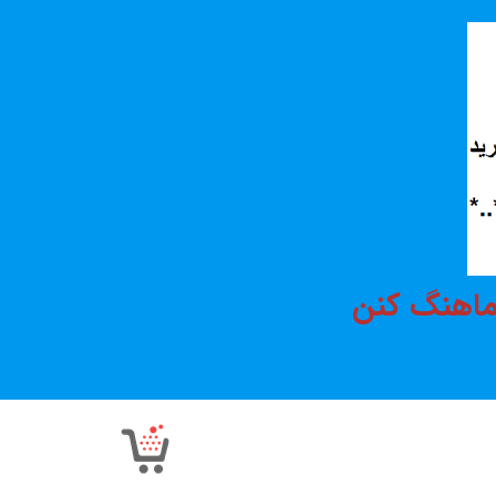
هماهنگ کنن