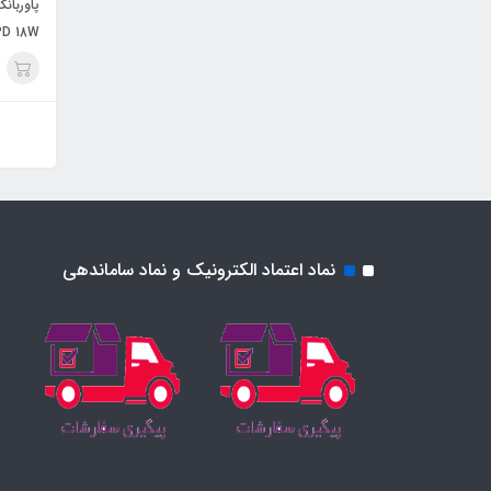
PD 18W
نماد اعتماد الکترونیک و نماد ساماندهی