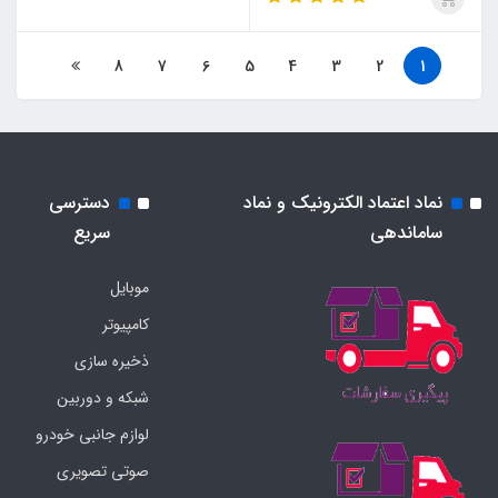
8
7
6
5
4
3
2
1
نماد اعتماد الکترونیک و نماد
دسترسی
ساماندهی
سریع
موبایل
کامپیوتر
ذخیره سازی
شبکه و دوربین
لوازم جانبی خودرو
صوتی تصویری