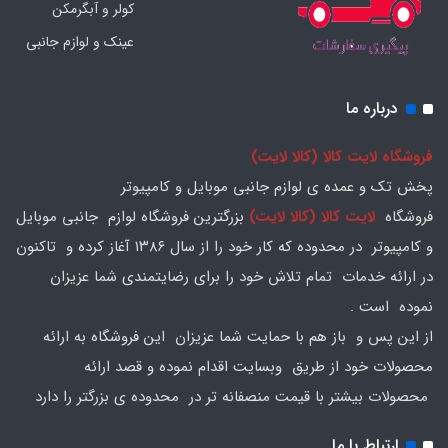
کولر و آبگرمکن
عینک و لوازم جانبی
درباره ما
فروشگاه لایت کالا (کالا لایت)
پخش تک و عمده ی لوازم جانبی موبایل و کامپیوتر
فروشگاه
لایت کالا (کالا لایت)
بزرگترین فروشگاه لوازم جانبی موبایل
و کامپیوتر در محدوده که کار خود را از سال ۱۳۸۶ آغاز کرده و تاکنون
در ارائه خدمات تمام تلاش خود را برای رضایتمندی شما عزیزان
نموده است .
از این پس و باز هم با حمایت شما عزیزان این فروشگاه به ارائه
محصولات خود از طریق وبسایت اقدام نموده و قصد ارائه
محصولات بیشتر با قیمت منصفانه تر در محدوده ی بزرگتر را دارد
ارتباط با ما