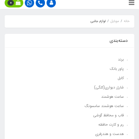
0
خانه
موبایل
لوازم جانبی
دسته‌بندی
برند
پاور بانک
کابل
شارژر دیواری(کلگی)
ساعت هوشمند
ساعت هوشمند سامسونگ
قاب و محافظ گوشی
رم و کارت حافظه
هدست و هندزفری