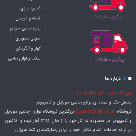
ذخیره سازی
شبکه و دوربین
لوازم جانبی خودرو
صوتی تصویری
کولر و آبگرمکن
عینک و لوازم جانبی
درباره ما
فروشگاه لایت کالا (کالا لایت)
پخش تک و عمده ی لوازم جانبی موبایل و کامپیوتر
فروشگاه
لایت کالا (کالا لایت)
بزرگترین فروشگاه لوازم جانبی موبایل
و کامپیوتر در محدوده که کار خود را از سال ۱۳۸۶ آغاز کرده و تاکنون
در ارائه خدمات تمام تلاش خود را برای رضایتمندی شما عزیزان