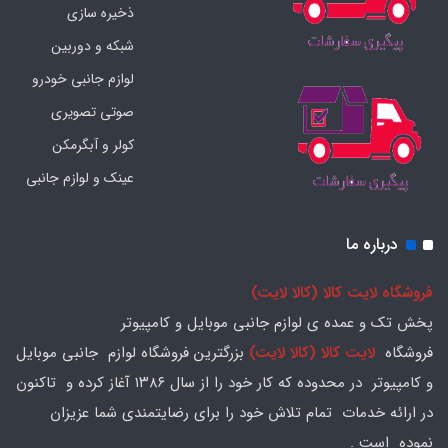
ذخیره سازی
شبکه و دوربین
لوازم جانبی خودرو
صوتی تصویری
کولر و آبگرمکن
عینک و لوازم جانبی
درباره ما
فروشگاه لایت کالا (کالا لایت)
پخش تک و عمده ی لوازم جانبی موبایل و کامپیوتر
فروشگاه
لایت کالا (کالا لایت)
بزرگترین فروشگاه لوازم جانبی موبایل
و کامپیوتر در محدوده که کار خود را از سال ۱۳۸۶ آغاز کرده و تاکنون
در ارائه خدمات تمام تلاش خود را برای رضایتمندی شما عزیزان
نموده است .