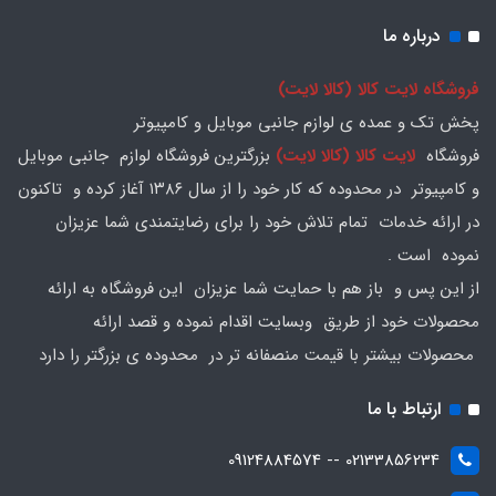
درباره ما
فروشگاه لایت کالا (کالا لایت)
پخش تک و عمده ی لوازم جانبی موبایل و کامپیوتر
فروشگاه
لایت کالا (کالا لایت)
بزرگترین فروشگاه لوازم جانبی موبایل
و کامپیوتر در محدوده که کار خود را از سال ۱۳۸۶ آغاز کرده و تاکنون
در ارائه خدمات تمام تلاش خود را برای رضایتمندی شما عزیزان
نموده است .
از این پس و باز هم با حمایت شما عزیزان این فروشگاه به ارائه
محصولات خود از طریق وبسایت اقدام نموده و قصد ارائه
محصولات بیشتر با قیمت منصفانه تر در محدوده ی بزرگتر را دارد
ارتباط با ما
02133856234 -- 09124884574