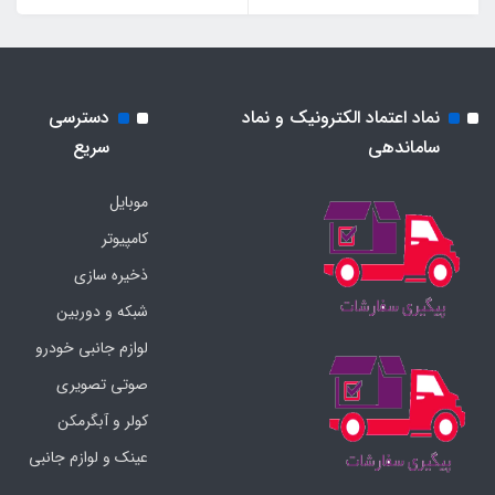
نماد اعتماد الکترونیک و نماد
دسترسی
ساماندهی
سریع
موبایل
کامپیوتر
ذخیره سازی
شبکه و دوربین
لوازم جانبی خودرو
صوتی تصویری
کولر و آبگرمکن
عینک و لوازم جانبی