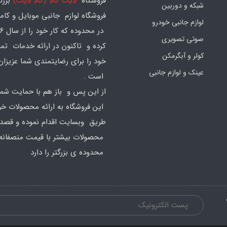
فروشگاه
لایت کالا (کالا لایت)
بزرگ
شبکه و دوربین
فروشگاه لوازم جانبی موبایل و کامپ
لوازم جانبی خودرو
صوتی تصویری
کرده و تاکنون در ارائه خدمات تم
کولر و آبگرمکن
خود را برای رضایتمندی شما عزیزان
عینک و لوازم جانبی
است .
از این پس و باز هم با حمایت شما
این فروشگاه به ارائه محصولات خود
طریق وبسایت اقدام نموده و قصد ا
محصولات بیشتر با قیمت منصفانه 
محدوده ی بزرگتر را دارد