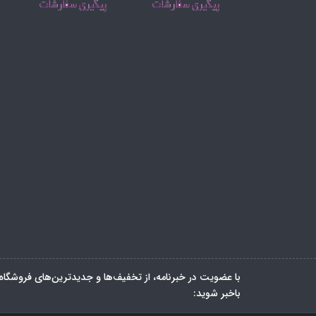
با عضویت در خبرنامه، از تخفیف‌ها و جدیدترین‌های فروشگاه
باخبر شوید: