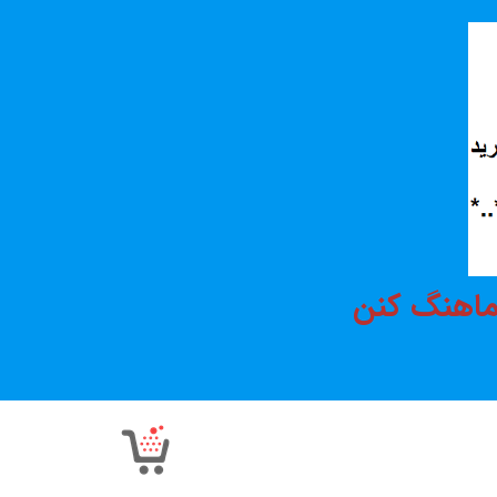
هماهنگ کنن