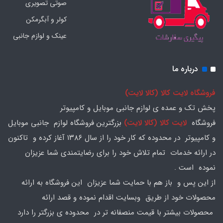
صوتی تصویری
کولر و آبگرمکن
عینک و لوازم جانبی
درباره ما
فروشگاه لایت کالا (کالا لایت)
پخش تک و عمده ی لوازم جانبی موبایل و کامپیوتر
فروشگاه
لایت کالا (کالا لایت)
بزرگترین فروشگاه لوازم جانبی موبایل
و کامپیوتر در محدوده که کار خود را از سال ۱۳۸۶ آغاز کرده و تاکنون
در ارائه خدمات تمام تلاش خود را برای رضایتمندی شما عزیزان
نموده است .
از این پس و باز هم با حمایت شما عزیزان این فروشگاه به ارائه
محصولات خود از طریق وبسایت اقدام نموده و قصد ارائه
محصولات بیشتر با قیمت منصفانه تر در محدوده ی بزرگتر را دارد