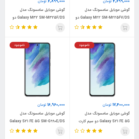
6,899,000
4,699,000
تومان
تومان
گوشی موبایل سامسونگ مدل
گوشی موبایل سامسونگ مدل
Galaxy M22 SM-M225FV/DS دو
Galaxy M32 SM-M325F/DS دو
سیم‌ کارت ظرفیت 64 گیگابایت و رم
سیم‌ کارت ظرفیت 128 گیگابایت و
4 گیگابایت
رم 8 گیگابایت
ناموجود
ناموجود
16,960,000
17,400,000
تومان
تومان
گوشی موبایل سامسونگ مدل
گوشی موبایل سامسونگ مدل
Galaxy S21 FE 5G دو سیم‌ کارت
Galaxy S21 FE 5G SM-G990E/DS
ظرفیت 256 گیگابایت و رم 8
دو سیم‌ کارت ظرفیت 128 گیگابایت
گیگابایت
و رم 8 گیگابایت