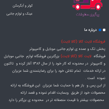
کولر و آبگرمکن
عینک و لوازم جانبی
درباره ما
فروشگاه لایت کالا (کالا لایت)
پخش تک و عمده ی لوازم جانبی موبایل و کامپیوتر
فروشگاه
لایت کالا (کالا لایت)
بزرگترین فروشگاه لوازم جانبی موبایل
و کامپیوتر در محدوده که کار خود را از سال ۱۳۸۶ آغاز کرده و تاکنون
در ارائه خدمات تمام تلاش خود را برای رضایتمندی شما عزیزان
نموده است .
از این پس و باز هم با حمایت شما عزیزان این فروشگاه به ارائه
محصولات خود از طریق وبسایت اقدام نموده و قصد ارائه
محصولات بیشتر با قیمت منصفانه تر در محدوده ی بزرگتر را دارد