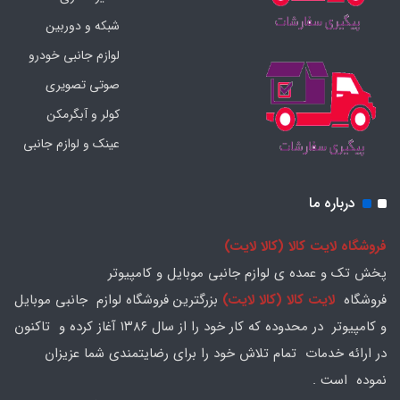
شبکه و دوربین
لوازم جانبی خودرو
صوتی تصویری
کولر و آبگرمکن
عینک و لوازم جانبی
درباره ما
فروشگاه لایت کالا (کالا لایت)
پخش تک و عمده ی لوازم جانبی موبایل و کامپیوتر
فروشگاه
لایت کالا (کالا لایت)
بزرگترین فروشگاه لوازم جانبی موبایل
و کامپیوتر در محدوده که کار خود را از سال ۱۳۸۶ آغاز کرده و تاکنون
در ارائه خدمات تمام تلاش خود را برای رضایتمندی شما عزیزان
نموده است .