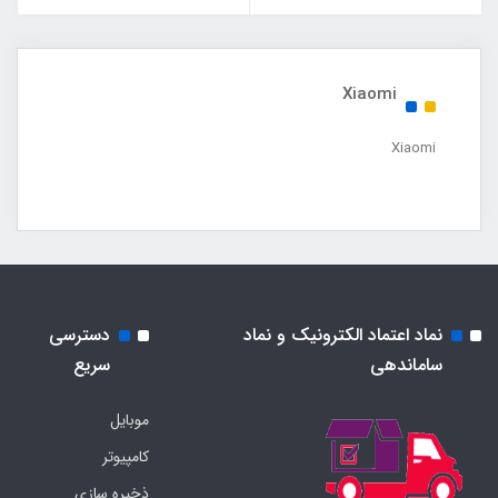
Xiaomi
Xiaomi
نماد اعتماد الکترونیک و نماد
دسترسی
ساماندهی
سریع
موبایل
کامپیوتر
ذخیره سازی