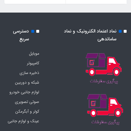
نماد اعتماد الکترونیک و نماد
دسترسی
ساماندهی
سریع
موبایل
کامپیوتر
ذخیره سازی
شبکه و دوربین
لوازم جانبی خودرو
صوتی تصویری
کولر و آبگرمکن
عینک و لوازم جانبی