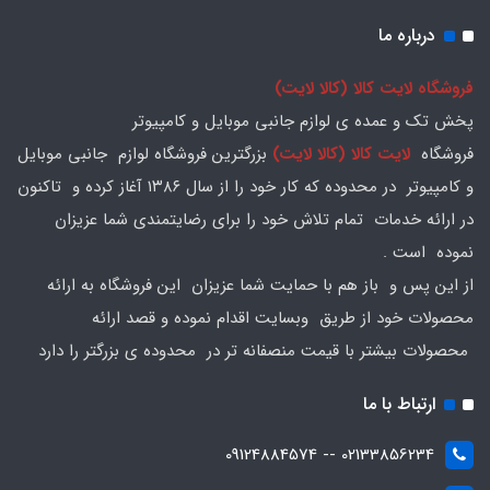
درباره ما
فروشگاه لایت کالا (کالا لایت)
پخش تک و عمده ی لوازم جانبی موبایل و کامپیوتر
فروشگاه
لایت کالا (کالا لایت)
بزرگترین فروشگاه لوازم جانبی موبایل
و کامپیوتر در محدوده که کار خود را از سال ۱۳۸۶ آغاز کرده و تاکنون
در ارائه خدمات تمام تلاش خود را برای رضایتمندی شما عزیزان
نموده است .
از این پس و باز هم با حمایت شما عزیزان این فروشگاه به ارائه
محصولات خود از طریق وبسایت اقدام نموده و قصد ارائه
محصولات بیشتر با قیمت منصفانه تر در محدوده ی بزرگتر را دارد
ارتباط با ما
02133856234 -- 09124884574