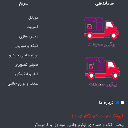
ساماندهی
سریع
موبایل
کامپیوتر
ذخیره سازی
شبکه و دوربین
لوازم جانبی خودرو
صوتی تصویری
کولر و آبگرمکن
عینک و لوازم جانبی
درباره ما
فروشگاه لایت کالا (کالا لایت)
پخش تک و عمده ی لوازم جانبی موبایل و کامپیوتر