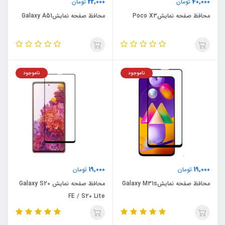
22,000
40,000
تومان
تومان
محافظ صفحه نمایشPoco X3
محافظ صفحه نمایشGalaxy A51
ناموجود
ناموجود
19,000
19,000
تومان
تومان
محافظ صفحه نمایشGalaxy M31s
محافظ صفحه نمایش Galaxy S20
FE / S20 Lite