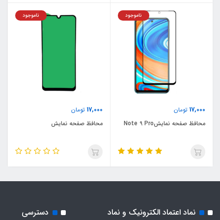
ناموجود
ناموجود
17,000
17,000
تومان
تومان
محافظ صفحه نمایشNote 9 Pro
محافظ صفحه نمایش
نماد اعتماد الکترونیک و نماد
دسترسی