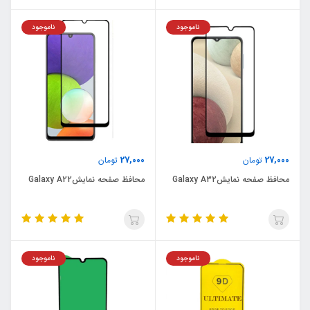
ناموجود
ناموجود
27,000
27,000
تومان
تومان
محافظ صفحه نمایشGalaxy A32
محافظ صفحه نمایشGalaxy A22
ناموجود
ناموجود