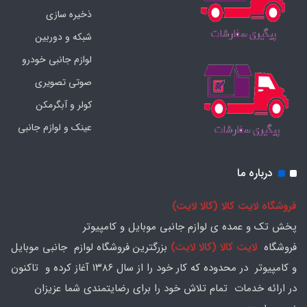
ذخیره سازی
شبکه و دوربین
لوازم جانبی خودرو
صوتی تصویری
کولر و آبگرمکن
عینک و لوازم جانبی
درباره ما
فروشگاه لایت کالا (کالا لایت)
پخش تک و عمده ی لوازم جانبی موبایل و کامپیوتر
فروشگاه
لایت کالا (کالا لایت)
بزرگترین فروشگاه لوازم جانبی موبایل
و کامپیوتر در محدوده که کار خود را از سال ۱۳۸۶ آغاز کرده و تاکنون
در ارائه خدمات تمام تلاش خود را برای رضایتمندی شما عزیزان