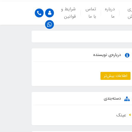
ری
درباره
تماس
شرایط و
ش
ما
با ما
قوانین
درباره‌ی نویسنده
اطلاعات بیش‌تر
دسته‌بندی
عینک