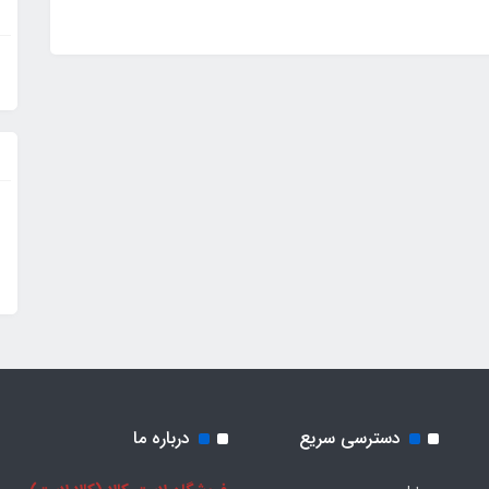
دسترسی سریع
درباره ما