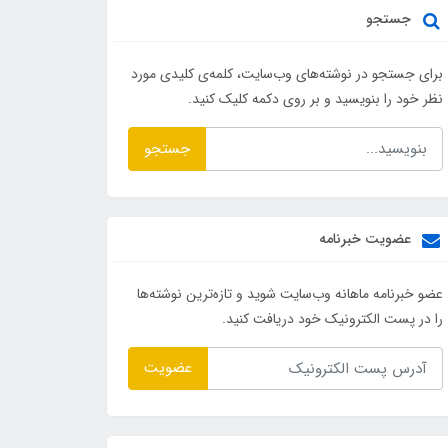
جستجو
برای جستجو در نوشته‌های وب‌سایت، کلمه‌ی کلیدی مورد
نظر خود را بنویسید و بر روی دکمه کلیک کنید.
جستجو
عضویت خبرنامه
عضو خبرنامه ماهانه وب‌سایت شوید و تازه‌ترین نوشته‌ها
را در پست الکترونیک خود دریافت کنید.
عضویت