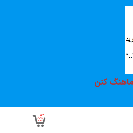
هماهنگ کنن