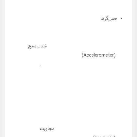
حس‌گرها
شتاب‌سنج
(Accelerometer)
,
مجاورت