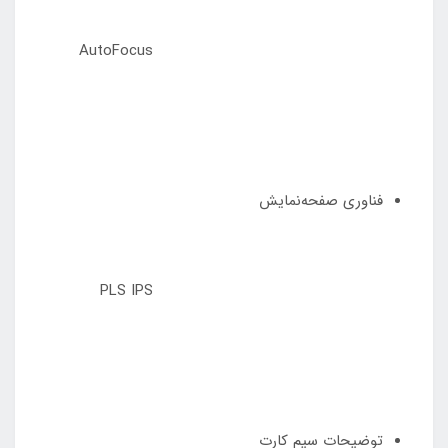
AutoFocus
فناوری صفحه‌نمایش
PLS IPS
توضیحات سیم کارت