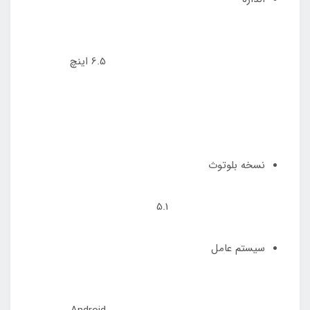
6.5 اینچ
نسخه بلوتوث
5.1
سیستم عامل