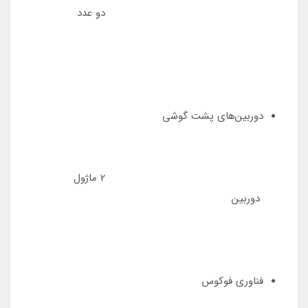
دو عدد
دوربین‌های پشت گوشی
2 ماژول
دوربین
فناوری فوکوس