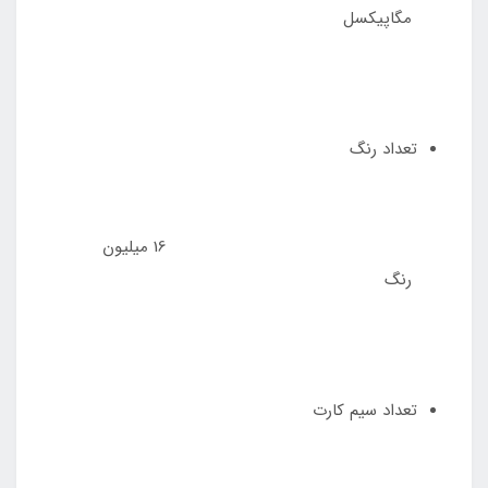
مگاپیکسل
تعداد رنگ
16 میلیون
رنگ
تعداد سیم کارت