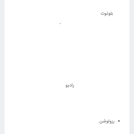
بلوتوث
,
رادیو
رزولوشن