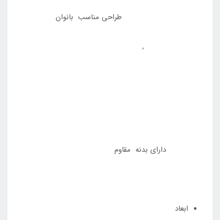
طراحی مناسب بانوان
,
دارای بدنه مقاوم
ابعاد