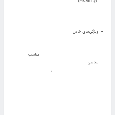
(Proximity)
ویژگی‌های خاص
مناسب
عکاسی
,