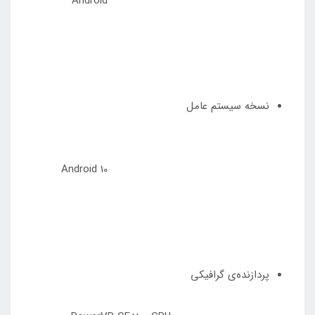
Android
نسخه سیستم عامل
Android 10
پردازنده‌ی گرافیکی