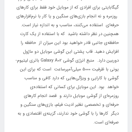
گیگابایتی برای افرادی که از موبایل خود فقط برای کارهای
روزمره و نه انجام بازی‌های سنگین و یا کار با نرم‌افزارهای
حرفه‌ای استفاده می‌کنند، مناسب و به اندازه نیاز است.
همچنین در نظر داشته باشید که با استفاده از یک کارت
حافظه‌ی جانبی قادر خواهید بود این میزان از حافظه را
افزایش دهید. قاب پشتی این گوشی موبایل دو ماژول
دوربین دارد. منبع انرژی گوشی Galaxy A02 باتری لیتیوم-
یونی با ظرفیت 5000 میلی‌آمپرساعت است که برای این
گوشی با کارایی و ویژگی‌هایی که دارد کافی و مناسب
خواهد بود. این موبایل برای کسانی که استفاده‌ی
روزمره‌ای از گوشی موبایل دارند و قصد انجام کارهای
حرفه‌ای و تخصصی نظیر ادیت فیلم، بازی‌های سنگین و
دیگر کارها را با گوشی خود ندارند، گزینه‌ی اقتصادی و به
صرفه‌ای است.