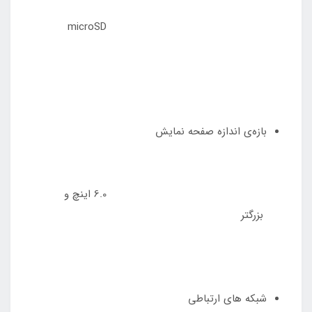
microSD
بازه‌ی اندازه صفحه نمایش
6.0 اینچ و
بزرگتر
شبکه های ارتباطی