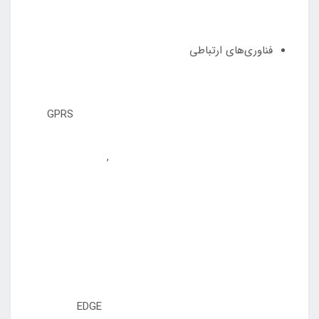
فناوری‌های ارتباطی
GPRS
,
EDGE