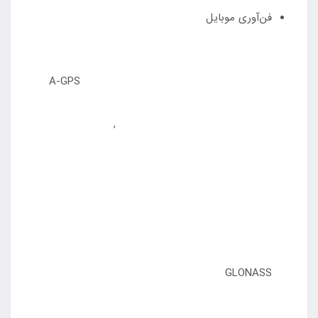
فن‌آوری موبایل
A-GPS
,
GLONASS