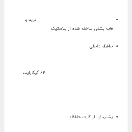
فریم و
قاب پشتی ساخته شده از پلاستیک
حافظه داخلی
64 گیگابایت
پشتیبانی از کارت حافظه