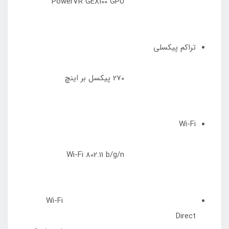
PowerVR GE8100 GPU
تراکم پیکسلی
270 پیکسل بر اینچ
Wi-Fi
Wi-Fi 802.11 b/g/n
Wi-Fi
Direct