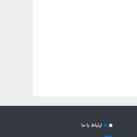
ارتباط با ما