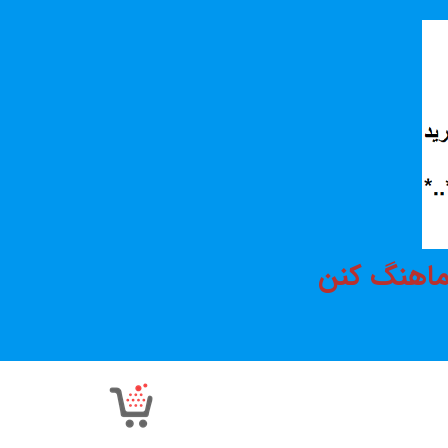
هماهنگ کنن