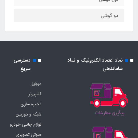
دو گوشی
نماد اعتماد الکترونیک و نماد
دسترسی
ساماندهی
سریع
موبایل
کامپیوتر
ذخیره سازی
شبکه و دوربین
لوازم جانبی خودرو
صوتی تصویری