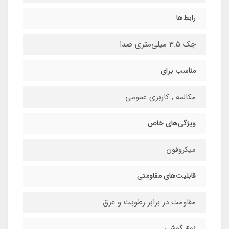
رابط‌ها
جک 3.5 میلی‌متری صدا
مناسب برای
مکالمه , کاربری عمومی
ویژگی‌های خاص
میکروفون
قابلیت‌های مقاومتی
مقاومت در برابر رطوبت و عرق
نوع گوشی