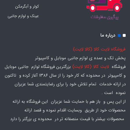
کولر و آبگرمکن
عینک و لوازم جانبی
درباره ما
فروشگاه لایت کالا (کالا لایت)
پخش تک و عمده ی لوازم جانبی موبایل و کامپیوتر
فروشگاه
لایت کالا (کالا لایت)
بزرگترین فروشگاه لوازم جانبی موبایل
و کامپیوتر در محدوده که کار خود را از سال ۱۳۸۶ آغاز کرده و تاکنون
در ارائه خدمات تمام تلاش خود را برای رضایتمندی شما عزیزان
نموده است .
از این پس و باز هم با حمایت شما عزیزان این فروشگاه به ارائه
محصولات خود از طریق وبسایت اقدام نموده و قصد ارائه
محصولات بیشتر با قیمت منصفانه تر در محدوده ی بزرگتر را دارد