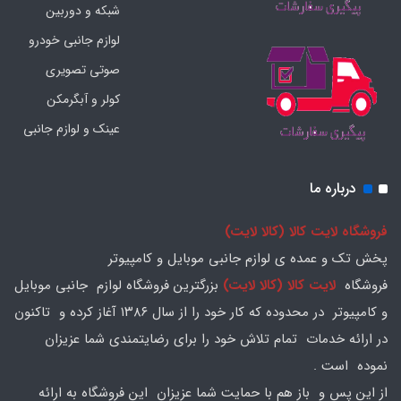
شبکه و دوربین
لوازم جانبی خودرو
صوتی تصویری
کولر و آبگرمکن
عینک و لوازم جانبی
درباره ما
فروشگاه لایت کالا (کالا لایت)
پخش تک و عمده ی لوازم جانبی موبایل و کامپیوتر
فروشگاه
لایت کالا (کالا لایت)
بزرگترین فروشگاه لوازم جانبی موبایل
و کامپیوتر در محدوده که کار خود را از سال ۱۳۸۶ آغاز کرده و تاکنون
در ارائه خدمات تمام تلاش خود را برای رضایتمندی شما عزیزان
نموده است .
از این پس و باز هم با حمایت شما عزیزان این فروشگاه به ارائه