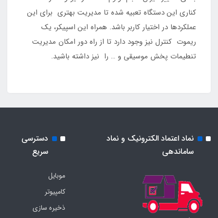
کناری این دستگاه تعبیه شده تا مدیریت بهتری برای این
عملکردها در اختیار کاربر باشد. همراه این اسپیکر، یک
ریموت کنترل نیز وجود دارد تا از راه دور امکان مدیریت
تنطیمات پخش موسیقی و … را نیز داشته باشید.
نماد اعتماد الکترونیک و نماد
دسترسی
ساماندهی
سریع
موبایل
کامپیوتر
ذخیره سازی