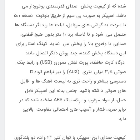
شده که از کیفیت پخش صدای قدرتمندی برخوردار می
باشد. اسپیکر به صورت بی سیم از طریق بلوتوث نسخه ۵٫۰
با سرعت به گوشی های موبایل، تبلت ها و دیگر دستگاه ها
متصل می شود و تا فاصله برد ۱۰ متر بدون هیچ قطعی،
صدایی با وضوح بالا را پخش می نماید. کینگ استار برای
این دستگاه پخش کننده، چند روش دیگر اتصال مانند
درگاه کارت حافظه، پورت فلش مموری (USB) و رابط جک
صوتی ۳٫۵ میلی متری (AUX) را نیز فراهم کرده تا
دسترسی بیشتر و راحت تری به لیست آهنگ ها و فایل
های صوتی داشته باشید. جنس بدنه این اسپیکر قابل
حمل، از مواد مرغوب و پلاستیک ABS ساخته شده که در
برابر ضربه، فشار و آسیب های احتمالی مقاومت بالایی
دارد.
کیفیت صدای این اسپیکر، با توان کلی ۲۴ وات، دو بلندگوی