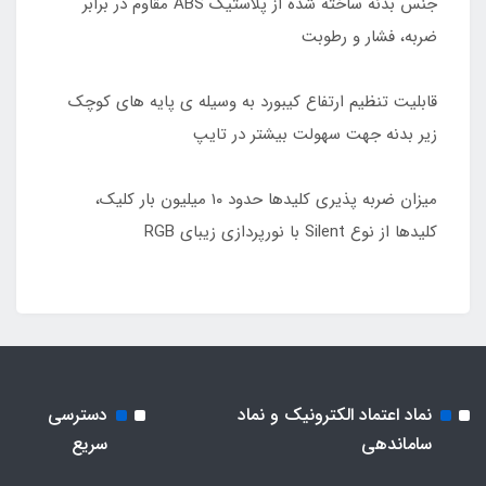
جنس بدنه ساخته شده از پلاستیک ABS مقاوم در برابر
ضربه، فشار و رطوبت
قابلیت تنظیم ارتفاع کیبورد به وسیله ی پایه های کوچک
زیر بدنه جهت سهولت بیشتر در تایپ
میزان ضربه پذیری کلیدها حدود ۱۰ میلیون بار کلیک،
کلیدها از نوع Silent با نورپردازی زیبای RGB
نماد اعتماد الکترونیک و نماد
دسترسی
ساماندهی
سریع