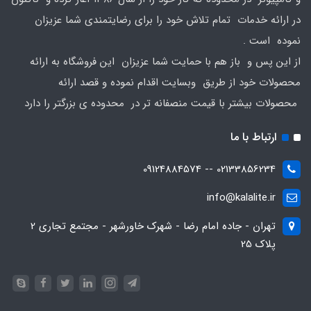
در ارائه خدمات تمام تلاش خود را برای رضایتمندی شما عزیزان
نموده است .
از این پس و باز هم با حمایت شما عزیزان این فروشگاه به ارائه
محصولات خود از طریق وبسایت اقدام نموده و قصد ارائه
محصولات بیشتر با قیمت منصفانه تر در محدوده ی بزرگتر را دارد
ارتباط با ما
02133856234 -- 09124884574
info@kalalite.ir
تهران - جاده امام رضا - شهرک خاورشهر - مجتمع تجاری 2
پلاک 25