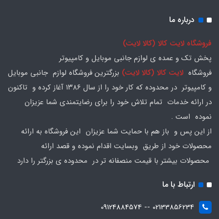
درباره ما
فروشگاه لایت کالا (کالا لایت)
پخش تک و عمده ی لوازم جانبی موبایل و کامپیوتر
فروشگاه
لایت کالا (کالا لایت)
بزرگترین فروشگاه لوازم جانبی موبایل
و کامپیوتر در محدوده که کار خود را از سال ۱۳۸۶ آغاز کرده و تاکنون
در ارائه خدمات تمام تلاش خود را برای رضایتمندی شما عزیزان
نموده است .
از این پس و باز هم با حمایت شما عزیزان این فروشگاه به ارائه
محصولات خود از طریق وبسایت اقدام نموده و قصد ارائه
محصولات بیشتر با قیمت منصفانه تر در محدوده ی بزرگتر را دارد
ارتباط با ما
02133856234 -- 09124884574