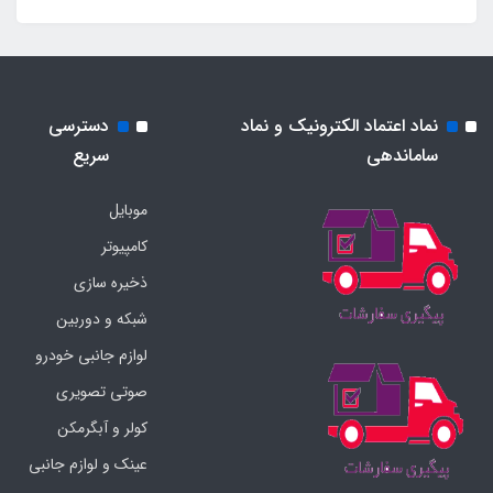
نماد اعتماد الکترونیک و نماد
دسترسی
ساماندهی
سریع
موبایل
کامپیوتر
ذخیره سازی
شبکه و دوربین
لوازم جانبی خودرو
صوتی تصویری
کولر و آبگرمکن
عینک و لوازم جانبی