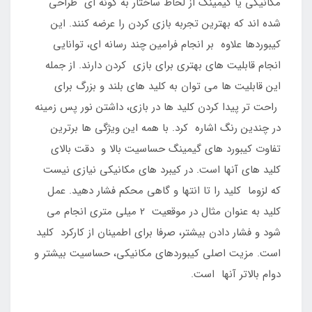
مکانیکی یا گیمینگ از لحاظ ساختار به گونه ای طراحی
شده اند که بهترین تجربه بازی کردن را عرضه کنند. این
کیبوردها علاوه بر انجام فرامین چند رسانه ای، توانایی
انجام قابلیت های بهتری برای بازی کردن دارند. از جمله
این قابلیت ها می توان به کلید های بلند و بزرگ برای
راحت تر پیدا کردن کلید ها در بازی، داشتن نور پس زمینه
در چندین رنگ اشاره کرد. با همه این ویژگی ها برترین
تفاوت کیبورد های گیمینگ حساسیت بالا و دقت بالای
کلید های آنها است. در کیبرد های مکانیکی نیازی نیست
که لزوما کلید را تا انتها و گاهی محکم فشار دهید. عمل
کلید به عنوان مثال در موقعیت 2 میلی متری انجام می
شود و فشار دادن بیشتر، صرفا برای اطمینان از کارکرد کلید
است. مزیت اصلی کیبوردهای مکانیکی، حساسیت بیشتر و
دوام بالاتر آنها است.