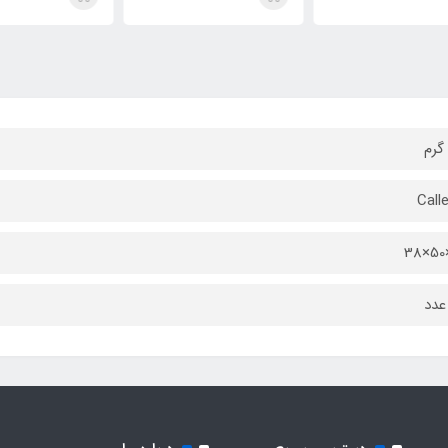
Calle
عدد