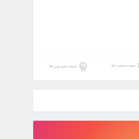
ضمانت سلامت کالا
ضمانت اصل بودن کالا