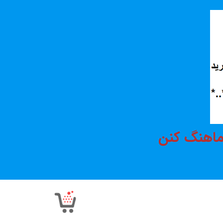
هماهنگ کنن