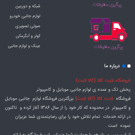
شبکه و دوربین
لوازم جانبی خودرو
صوتی تصویری
کولر و آبگرمکن
عینک و لوازم جانبی
درباره ما
فروشگاه لایت کالا (کالا لایت)
پخش تک و عمده ی لوازم جانبی موبایل و کامپیوتر
فروشگاه
لایت کالا (کالا لایت)
بزرگترین فروشگاه لوازم جانبی موبایل
و کامپیوتر در محدوده که کار خود را از سال ۱۳۸۶ آغاز کرده و تاکنون
در ارائه خدمات تمام تلاش خود را برای رضایتمندی شما عزیزان
نموده است .
از این پس و باز هم با حمایت شما عزیزان این فروشگاه به ارائه