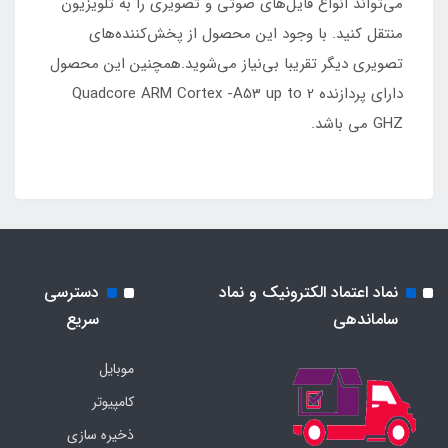
می‌تواند انواع فایل‌های صوتی و تصویری را به تلویزیون
منتقل کنید. با وجود این محصول از پخش‌کننده‌های
تصویری دیگر تقریبا بی‌نیاز می‌شوید.همچنین این محصول
دارای پردازنده Quadcore ARM Cortex -A53 up to 2
GHZ می باشد.
نماد اعتماد الکترونیک و نماد
دسترسی
ساماندهی
سریع
موبایل
کامپیوتر
ذخیره سازی