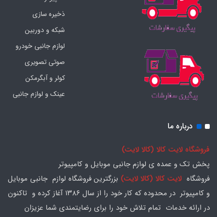
ذخیره سازی
شبکه و دوربین
لوازم جانبی خودرو
صوتی تصویری
کولر و آبگرمکن
عینک و لوازم جانبی
درباره ما
فروشگاه لایت کالا (کالا لایت)
پخش تک و عمده ی لوازم جانبی موبایل و کامپیوتر
فروشگاه
لایت کالا (کالا لایت)
بزرگترین فروشگاه لوازم جانبی موبایل
و کامپیوتر در محدوده که کار خود را از سال ۱۳۸۶ آغاز کرده و تاکنون
در ارائه خدمات تمام تلاش خود را برای رضایتمندی شما عزیزان