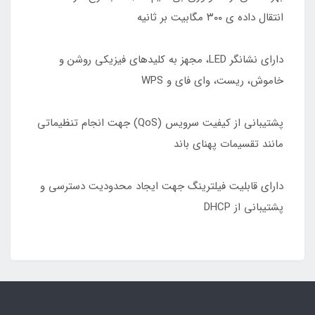
انتقال داده ی ۳۰۰ مگابیت بر ثانیه
دارای نشانگر LED، مجهز به کلیدهای فیزیکی روشن و
خاموش، ریست، وای فای و WPS
پشتیبانی از کیفیت سرویس (QoS) جهت انجام تنظیماتی
مانند تقسیمات پهنای باند
دارای قابلیت فیلترینگ جهت ایجاد محدودیت دسترسی و
پشتیبانی از DHCP