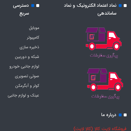
نماد اعتماد الکترونیک و نماد
دسترسی
ساماندهی
سریع
موبایل
کامپیوتر
ذخیره سازی
شبکه و دوربین
لوازم جانبی خودرو
صوتی تصویری
کولر و آبگرمکن
عینک و لوازم جانبی
درباره ما
فروشگاه لایت کالا (کالا لایت)