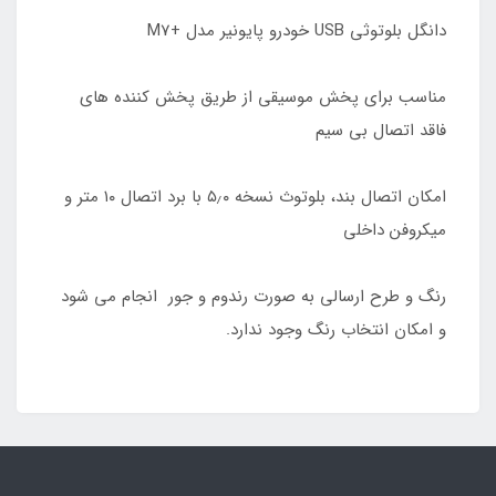
دانگل بلوتوثی USB خودرو پایونیر مدل +M7
مناسب برای پخش موسیقی از طریق پخش کننده های
فاقد اتصال بی سیم
امکان اتصال بند، بلوتوث نسخه ۵٫۰ با برد اتصال ۱۰ متر و
میکروفن داخلی
رنگ و طرح ارسالی به صورت رندوم و جور انجام می شود
و امکان انتخاب رنگ وجود ندارد.