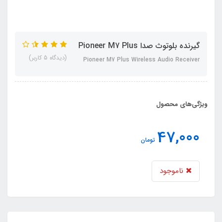
گیرنده بلوتوث صدا Pioneer M7 Plus
(دیدگاه 5 کاربر)
Pioneer M7 Plus Wireless Audio Receiver
ویژگی‌های محصول
47,000
تومان
ناموجود