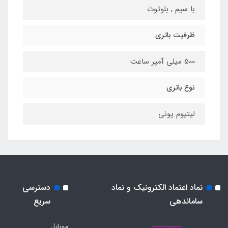
با سیم , بلوتوث
ظرفیت باتری
500 میلی آمپر ساعت
نوع باتری
لیتیوم یونی
نماد اعتماد الکترونیک و نماد
دسترسی
ساماندهی
سریع
موبایل