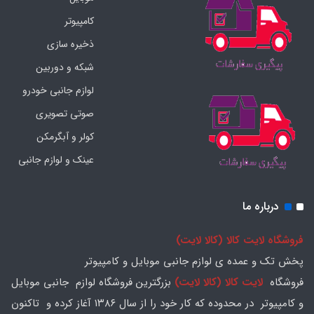
کامپیوتر
ذخیره سازی
شبکه و دوربین
لوازم جانبی خودرو
صوتی تصویری
کولر و آبگرمکن
عینک و لوازم جانبی
درباره ما
فروشگاه لایت کالا (کالا لایت)
پخش تک و عمده ی لوازم جانبی موبایل و کامپیوتر
فروشگاه
لایت کالا (کالا لایت)
بزرگترین فروشگاه لوازم جانبی موبایل
و کامپیوتر در محدوده که کار خود را از سال ۱۳۸۶ آغاز کرده و تاکنون