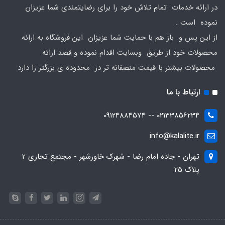
در ارائه خدمات تمام تلاش خود را برای رضایتمندی شما عزیزان
نموده است .
از این پس و باز هم با حمایت شما عزیزان این فروشگاه به ارائه
محصولات خود از طریق وبسایت اقدام نموده و قصد ارائه
محصولات بیشتر با قیمت منصفانه تر در محدوده ی بزرگتر را دارد
ارتباط با ما
02133856234 -- 09124884574
info@kalalite.ir
تهران - جاده امام رضا - شهرک خاورشهر - مجتمع تجاری 2
پلاک 25