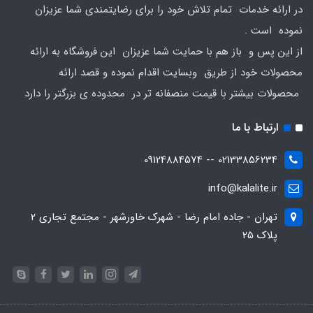
در ارائه خدمات تمام تلاش خود را برای رضایتمندی شما عزیزان
نموده است .
از این پس و باز هم با حمایت شما عزیزان این فروشگاه به ارائه
محصولات خود از طریق وبسایت اقدام نموده و قصد ارائه
محصولات بیشتر با قیمت منصفانه تر در محدوده ی بزرگتر را دارد
ارتباط با ما
02133856234 -- 09124884574
info@kalalite.ir
تهران - جاده امام رضا - شهرک خاورشهر - مجتمع تجاری 2
پلاک 25