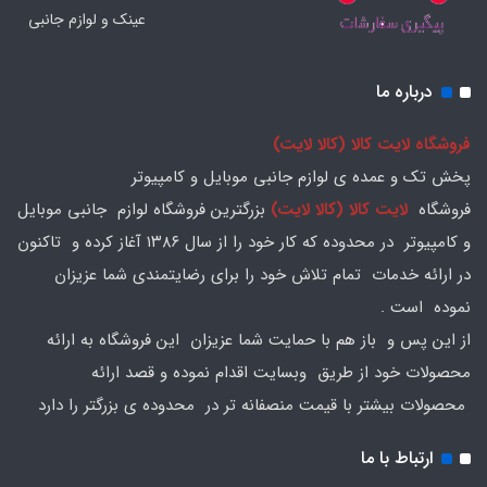
عینک و لوازم جانبی
درباره ما
فروشگاه لایت کالا (کالا لایت)
پخش تک و عمده ی لوازم جانبی موبایل و کامپیوتر
فروشگاه
لایت کالا (کالا لایت)
بزرگترین فروشگاه لوازم جانبی موبایل
و کامپیوتر در محدوده که کار خود را از سال ۱۳۸۶ آغاز کرده و تاکنون
در ارائه خدمات تمام تلاش خود را برای رضایتمندی شما عزیزان
نموده است .
از این پس و باز هم با حمایت شما عزیزان این فروشگاه به ارائه
محصولات خود از طریق وبسایت اقدام نموده و قصد ارائه
محصولات بیشتر با قیمت منصفانه تر در محدوده ی بزرگتر را دارد
ارتباط با ما