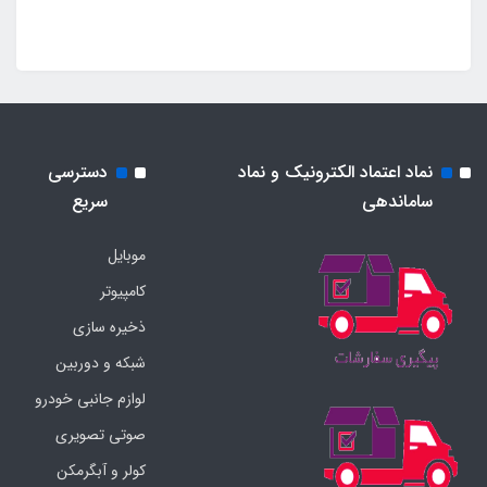
نماد اعتماد الکترونیک و نماد
دسترسی
ساماندهی
سریع
موبایل
کامپیوتر
ذخیره سازی
شبکه و دوربین
لوازم جانبی خودرو
صوتی تصویری
کولر و آبگرمکن