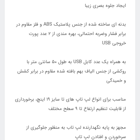
ایجاد جلوه بصری زیبا
بدنه ای ساخته شده از جنس پلاستیک ABS و فلز مقاوم در
برابر فشار وضربه احتمالی، بهره مندی از ۲ عدد پورت
خروجی USB
به همراه یک عدد کابل USB به طول ۵۰ سانتی متر با
روکشی از جنس الیاف بهم بافته شده مقاوم در برابر کشش
و خمیدگی
مناسب برای انواع لپ تاپ های تا سایز ۱۹ اینچ، برخورداری
از قابلیت تنظیم ارتفاع تا 9 سطح مختلف
مجهز به پایه نگهدارنده لپ تاب به منظور جلوگیری از
سرخوردن و افتادن لپ تاپ