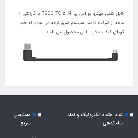
کابل کنفی میکرو یو اس بی TSCO TC 59N با گارانتی ۶
ماهه از شرکت توسن سیستم شرق ارائه می شود که خود
گویای کیفیت خوب این محصول می باشد.
نماد اعتماد الکترونیک و نماد
دسترسی
ساماندهی
سریع