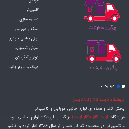
موبایل
کامپیوتر
ذخیره سازی
شبکه و دوربین
لوازم جانبی خودرو
صوتی تصویری
کولر و آبگرمکن
عینک و لوازم جانبی
درباره ما
فروشگاه لایت کالا (کالا لایت)
پخش تک و عمده ی لوازم جانبی موبایل و کامپیوتر
فروشگاه
لایت کالا (کالا لایت)
بزرگترین فروشگاه لوازم جانبی موبایل
و کامپیوتر در محدوده که کار خود را از سال ۱۳۸۶ آغاز کرده و تاکنون