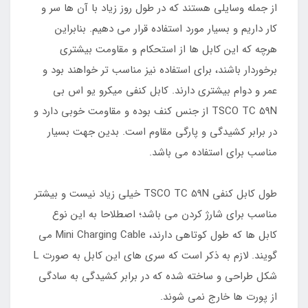
از جمله وسایلی هستند که در طول روز زیاد با آن ها سر و
کار داریم و بسیار مورد استفاده قرار می دهیم. بنابراین
هرچه که این کابل ها از استحکام و مقاومت بیشتری
برخوردار باشند، برای استفاده نیز مناسب تر خواهند بود و
عمر و دوام بیشتری دارند. کابل کنفی میکرو یو اس بی
TSCO TC 59N از جنس کنف بوده و مقاومت خوبی دارد و
در برابر کشیدگی و پارگی مقاوم است. بدین جهت بسیار
مناسب برای استفاده می باشد.
طول کابل کنفی TSCO TC 59N خیلی زیاد نیست و بیشتر
مناسب برای شارژ کردن می باشد؛ اصطلاحا به این نوع
کابل ها که طول کوتاهی دارند، Mini Charging Cable می
گویند. لازم به ذکر است که سری های این کابل به صورت L
شکل طراحی و ساخته شده که در برابر کشیدگی به سادگی
از پورت ها خارج نمی شوند.