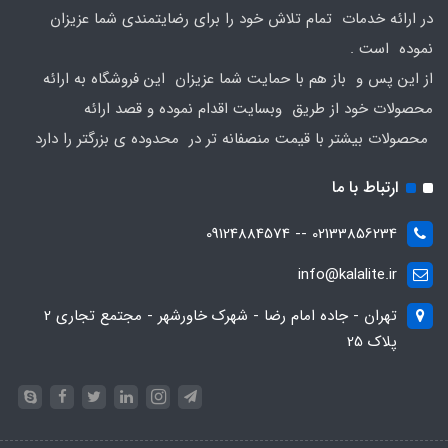
در ارائه خدمات تمام تلاش خود را برای رضایتمندی شما عزیزان
نموده است .
از این پس و باز هم با حمایت شما عزیزان این فروشگاه به ارائه
محصولات خود از طریق وبسایت اقدام نموده و قصد ارائه
محصولات بیشتر با قیمت منصفانه تر در محدوده ی بزرگتر را دارد
ارتباط با ما
02133856234 -- 09124884574
info@kalalite.ir
تهران - جاده امام رضا - شهرک خاورشهر - مجتمع تجاری 2
پلاک 25