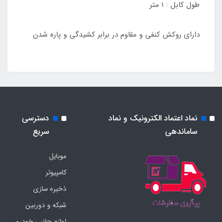
طول کابل : ۱ متر
دارای روکش کنفی و مقاوم در برابر کشیدگی و پاره شدن
نماد اعتماد الکترونیک و نماد
دسترسی
ساماندهی
سریع
موبایل
کامپیوتر
ذخیره سازی
شبکه و دوربین
لوازم جانبی خودرو