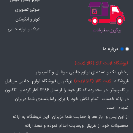
صوتی تصویری
کولر و آبگرمکن
عینک و لوازم جانبی
درباره ما
فروشگاه لایت کالا (کالا لایت)
پخش تک و عمده ی لوازم جانبی موبایل و کامپیوتر
فروشگاه
لایت کالا (کالا لایت)
بزرگترین فروشگاه لوازم جانبی موبایل
و کامپیوتر در محدوده که کار خود را از سال ۱۳۸۶ آغاز کرده و تاکنون
در ارائه خدمات تمام تلاش خود را برای رضایتمندی شما عزیزان
نموده است .
از این پس و باز هم با حمایت شما عزیزان این فروشگاه به ارائه
محصولات خود از طریق وبسایت اقدام نموده و قصد ارائه