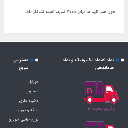
طول عمر کلید ها برابر 30000 ضربه، تعبیه نشانگر LED
نماد اعتماد الکترونیک و نماد
دسترسی
ساماندهی
سریع
موبایل
کامپیوتر
ذخیره سازی
شبکه و دوربین
لوازم جانبی خودرو