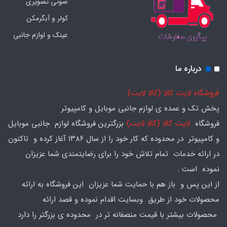
صوتی تصویری
کولر و آبگرمکن
عینک و لوازم جانبی
درباره ما
فروشگاه لایت کالا (کالا لایت)
پخش تک و عمده ی لوازم جانبی موبایل و کامپیوتر
فروشگاه
لایت کالا (کالا لایت)
بزرگترین فروشگاه لوازم جانبی موبایل
و کامپیوتر در محدوده که کار خود را از سال ۱۳۸۶ آغاز کرده و تاکنون
در ارائه خدمات تمام تلاش خود را برای رضایتمندی شما عزیزان
نموده است .
از این پس و باز هم با حمایت شما عزیزان این فروشگاه به ارائه
محصولات خود از طریق وبسایت اقدام نموده و قصد ارائه
محصولات بیشتر با قیمت منصفانه تر در محدوده ی بزرگتر را دارد