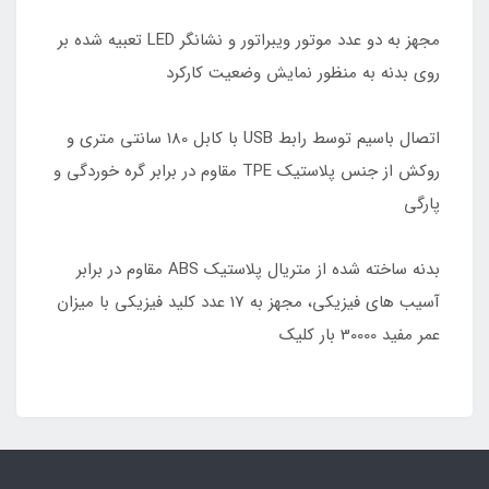
مجهز به دو عدد موتور ویبراتور و نشانگر LED تعبیه شده بر
روی بدنه به منظور نمایش وضعیت کارکرد
اتصال باسیم توسط رابط USB با کابل 180 سانتی متری و
روکش از جنس پلاستیک TPE مقاوم در برابر گره خوردگی و
پارگی
بدنه ساخته شده از متریال پلاستیک ABS مقاوم در برابر
آسیب های فیزیکی، مجهز به 17 عدد کلید فیزیکی با میزان
عمر مفید 30000 بار کلیک