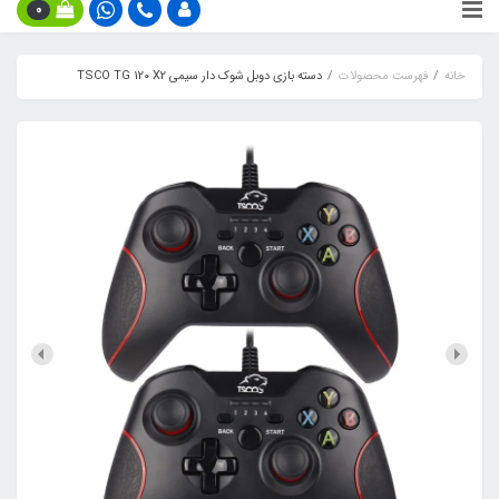
0
خانه
فهرست محصولات
دسته بازی دوبل شوک دار سیمی TSCO TG 120 X2