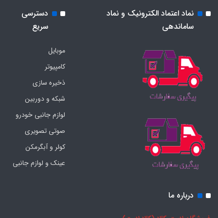
نماد اعتماد الکترونیک و نماد
دسترسی
ساماندهی
سریع
موبایل
کامپیوتر
ذخیره سازی
شبکه و دوربین
لوازم جانبی خودرو
صوتی تصویری
کولر و آبگرمکن
عینک و لوازم جانبی
درباره ما