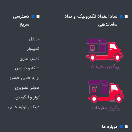
نماد اعتماد الکترونیک و نماد
دسترسی
ساماندهی
سریع
موبایل
کامپیوتر
ذخیره سازی
شبکه و دوربین
لوازم جانبی خودرو
صوتی تصویری
کولر و آبگرمکن
عینک و لوازم جانبی
درباره ما