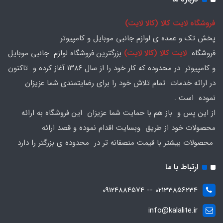
فروشگاه لایت کالا (کالا لایت)
پخش تک و عمده ی لوازم جانبی موبایل و کامپیوتر
فروشگاه
لایت کالا (کالا لایت)
بزرگترین فروشگاه لوازم جانبی موبایل
و کامپیوتر در محدوده که کار خود را از سال ۱۳۸۶ آغاز کرده و تاکنون
در ارائه خدمات تمام تلاش خود را برای رضایتمندی شما عزیزان
نموده است .
از این پس و باز هم با حمایت شما عزیزان این فروشگاه به ارائه
محصولات خود از طریق وبسایت اقدام نموده و قصد ارائه
محصولات بیشتر با قیمت منصفانه تر در محدوده ی بزرگتر را دارد
ارتباط با ما
02133856234 -- 09124884574
info@kalalite.ir