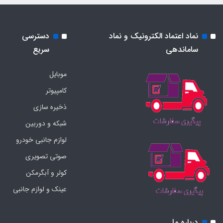
نماد اعتماد الکترونیک و نماد
دسترسی
ساماندهی
سریع
موبایل
کامپیوتر
ذخیره سازی
شبکه و دوربین
لوازم جانبی خودرو
صوتی تصویری
کولر و آبگرمکن
عینک و لوازم جانبی
درباره ما