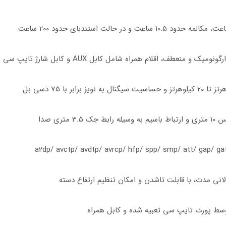
نعطف، اقلام همراه شامل کابل AUX و کابل شارژ تایپ سی
نی مدت، با قابلت تاشدن و امکان تنظیم ارتفاع دسته