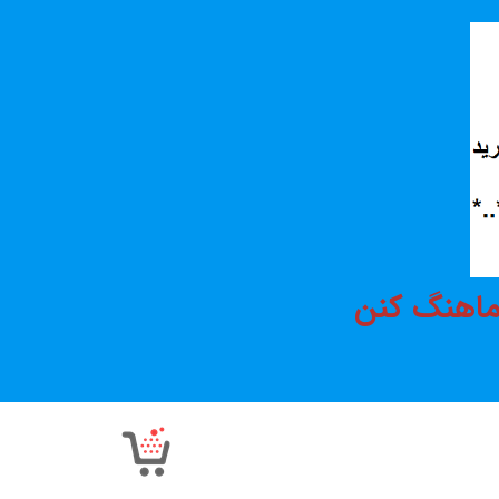
هماهنگ کنن