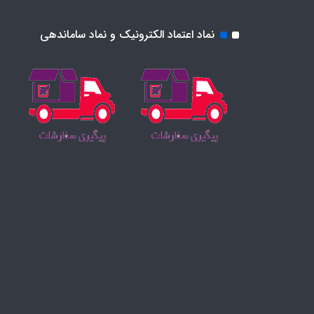
نماد اعتماد الکترونیک و نماد ساماندهی