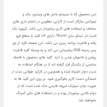
این محصول که با سیستم عامل های ویندوز، مک و
لینوکس سازگار است از کارایی مطلوبی در انجام بازی های
مختلف و استفاده های کاری برخوردار می باشد. کیبورد بک
لایت دار تسکو مدل TK8221 دارای ۱۰۴ کلید با سطح فرو
رفته و قابلیت برنامه ریزی می باشد. این صفحه کلید از نور
پس زمینه RGB پشتیبانی می کند و به وسیله کلید قابلیت
روشن و خاموش شدن را دارد. کلید های محصول با فاصله
مناسبی از یکدیگر قرار گرفته اند تا در هنگام استفاده به
ندرت دچار اشتباه شده و همچنین در کارکرد طولانی مدت ار
خستگی دست کاربر جلوگیری شود. بر روی این کلید ها به
صورت چاپ سیلیک حروف فارسی حک شده است که از
دوام بالایی برخوردار بوده و در استفاده های مکرر کمرنگ
نخواهند شد.