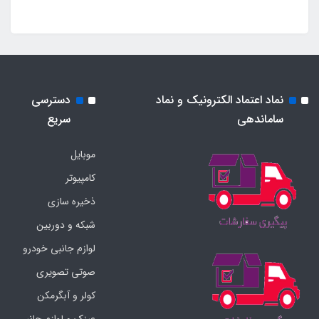
نماد اعتماد الکترونیک و نماد
دسترسی
ساماندهی
سریع
موبایل
کامپیوتر
ذخیره سازی
شبکه و دوربین
لوازم جانبی خودرو
صوتی تصویری
کولر و آبگرمکن