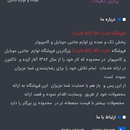
عینک و لوازم جانبی
درباره ما
فروشگاه لایت کالا (کالا لایت)
پخش تک و عمده ی لوازم جانبی موبایل و کامپیوتر
فروشگاه
لایت کالا (کالا لایت)
بزرگترین فروشگاه لوازم جانبی موبایل
و کامپیوتر در محدوده که کار خود را از سال ۱۳۸۶ آغاز کرده و تاکنون
در ارائه خدمات تمام تلاش خود را برای رضایتمندی شما عزیزان
نموده است .
از این پس و باز هم با حمایت شما عزیزان این فروشگاه به ارائه
محصولات خود از طریق وبسایت اقدام نموده و قصد ارائه
محصولات بیشتر با قیمت منصفانه تر در محدوده ی بزرگتر را دارد
ارتباط با ما