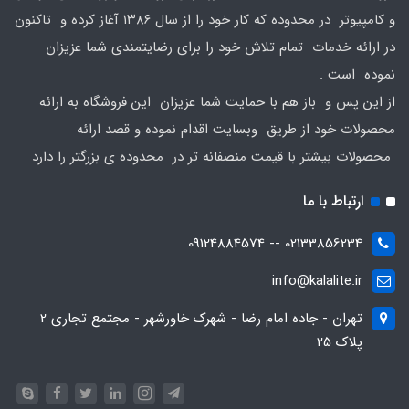
و کامپیوتر در محدوده که کار خود را از سال ۱۳۸۶ آغاز کرده و تاکنون
در ارائه خدمات تمام تلاش خود را برای رضایتمندی شما عزیزان
نموده است .
از این پس و باز هم با حمایت شما عزیزان این فروشگاه به ارائه
محصولات خود از طریق وبسایت اقدام نموده و قصد ارائه
محصولات بیشتر با قیمت منصفانه تر در محدوده ی بزرگتر را دارد
ارتباط با ما
02133856234 -- 09124884574
info@kalalite.ir
تهران - جاده امام رضا - شهرک خاورشهر - مجتمع تجاری 2
پلاک 25