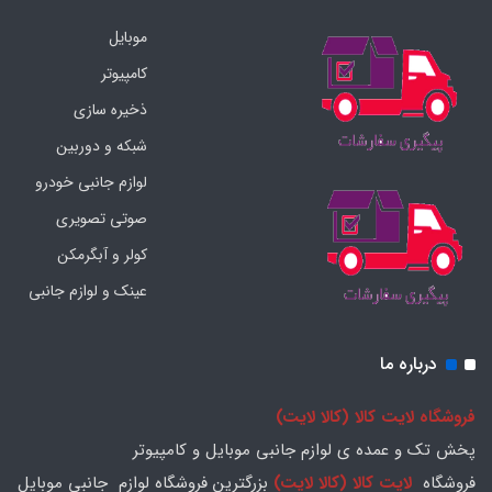
موبایل
کامپیوتر
ذخیره سازی
شبکه و دوربین
لوازم جانبی خودرو
صوتی تصویری
کولر و آبگرمکن
عینک و لوازم جانبی
درباره ما
فروشگاه لایت کالا (کالا لایت)
پخش تک و عمده ی لوازم جانبی موبایل و کامپیوتر
فروشگاه
لایت کالا (کالا لایت)
بزرگترین فروشگاه لوازم جانبی موبایل