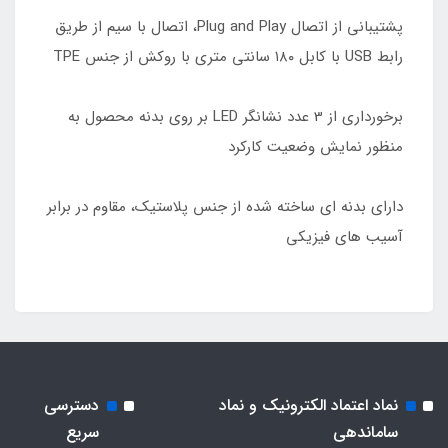
پشتیبانی از اتصال Plug and Play، اتصال با سیم از طریق
رابط USB با کابل ۱۸۰ سانتی متری با روکش از جنس TPE
برخورداری از 3 عدد نشانگر LED بر روی بدنه محصول به
منظور نمایش وضعیت کارکرد
دارای بدنه ای ساخته شده از جنس پلاستیک، مقاوم در برابر
آسیب های فیزیکی
نماد اعتماد الکترونیک و نماد
دسترسی
ساماندهی
سریع