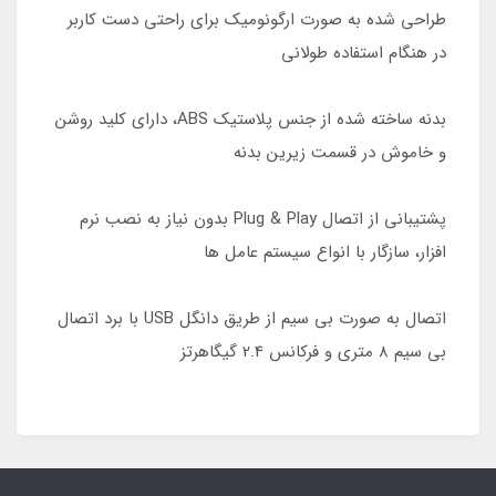
طراحی شده به صورت ارگونومیک برای راحتی دست کاربر
در هنگام استفاده طولانی
بدنه ساخته شده از جنس پلاستیک ABS، دارای کلید روشن
و خاموش در قسمت زیرین بدنه
پشتیبانی از اتصال Plug & Play بدون نیاز به نصب نرم
افزار، سازگار با انواع سیستم عامل ها
اتصال به صورت بی سیم از طریق دانگل USB با برد اتصال
بی سیم 8 متری و فرکانس 2.4 گیگاهرتز