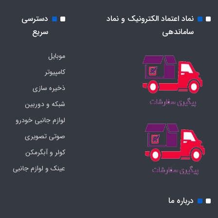
نماد اعتماد الکترونیک و نماد
دسترسی
ساماندهی
سریع
موبایل
کامپیوتر
ذخیره سازی
شبکه و دوربین
لوازم جانبی خودرو
صوتی تصویری
کولر و آبگرمکن
عینک و لوازم جانبی
درباره ما