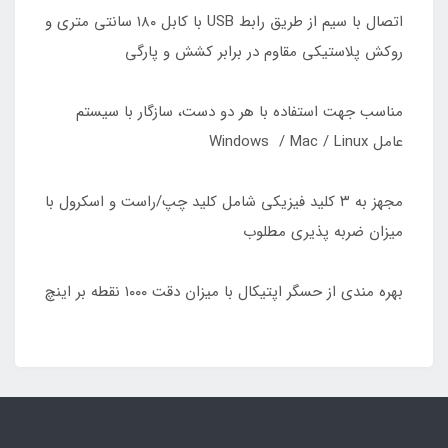
اتصال با سیم از طریق رابط USB با کابل ۱۸۰ سانتی متری و
روکش پلاستیکی مقاوم در برابر کشش و پارگی
مناسب جهت استفاده با هر دو دست، سازگار با سیستم
عامل Windows / Mac / Linux
مجهز به ۳ کلید فیزیکی شامل کلید چپ/راست و اسکرول با
میزان ضربه پذیری مطلوب
بهره مندی از حسگر اپتیکال با میزان دقت ۱۰۰۰ نقطه بر اینچ