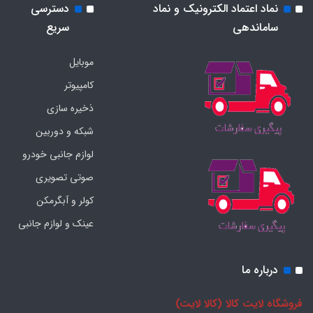
نماد اعتماد الکترونیک و نماد
دسترسی
ساماندهی
سریع
موبایل
کامپیوتر
ذخیره سازی
شبکه و دوربین
لوازم جانبی خودرو
صوتی تصویری
کولر و آبگرمکن
عینک و لوازم جانبی
درباره ما
فروشگاه لایت کالا (کالا لایت)