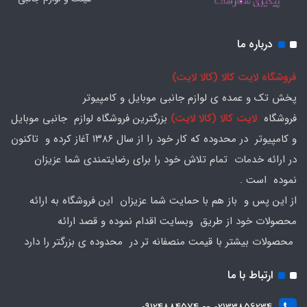
درباره ما
فروشگاه لایت کالا (کالا لایت)
پخش تک و عمده ی لوازم جانبی موبایل و کامپیوتر
فروشگاه
لایت کالا (کالا لایت)
بزرگترین فروشگاه لوازم جانبی موبایل
و کامپیوتر در محدوده که کار خود را از سال ۱۳۸۶ آغاز کرده و تاکنون
در ارائه خدمات تمام تلاش خود را برای رضایتمندی شما عزیزان
نموده است .
از این پس و باز هم با حمایت شما عزیزان این فروشگاه به ارائه
محصولات خود از طریق وبسایت اقدام نموده و قصد ارائه
محصولات بیشتر با قیمت منصفانه تر در محدوده ی بزرگتر را دارد
ارتباط با ما