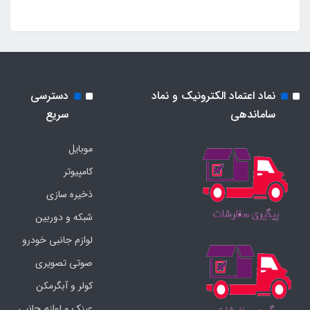
نماد اعتماد الکترونیک و نماد
دسترسی
ساماندهی
سریع
موبایل
کامپیوتر
ذخیره سازی
شبکه و دوربین
لوازم جانبی خودرو
صوتی تصویری
کولر و آبگرمکن
عینک و لوازم جانبی