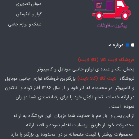
صوتی تصویری
کولر و آبگرمکن
عینک و لوازم جانبی
درباره ما
فروشگاه لایت کالا (کالا لایت)
پخش تک و عمده ی لوازم جانبی موبایل و کامپیوتر
فروشگاه
لایت کالا (کالا لایت)
بزرگترین فروشگاه لوازم جانبی موبایل
و کامپیوتر در محدوده که کار خود را از سال ۱۳۸۶ آغاز کرده و تاکنون
در ارائه خدمات تمام تلاش خود را برای رضایتمندی شما عزیزان
نموده است .
از این پس و باز هم با حمایت شما عزیزان این فروشگاه به ارائه
محصولات خود از طریق وبسایت اقدام نموده و قصد ارائه
محصولات بیشتر با قیمت منصفانه تر در محدوده ی بزرگتر را دارد