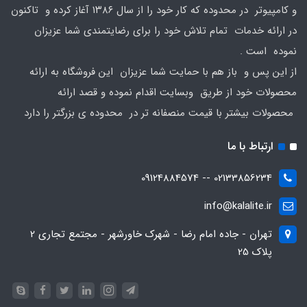
و کامپیوتر در محدوده که کار خود را از سال ۱۳۸۶ آغاز کرده و تاکنون
در ارائه خدمات تمام تلاش خود را برای رضایتمندی شما عزیزان
نموده است .
از این پس و باز هم با حمایت شما عزیزان این فروشگاه به ارائه
محصولات خود از طریق وبسایت اقدام نموده و قصد ارائه
محصولات بیشتر با قیمت منصفانه تر در محدوده ی بزرگتر را دارد
ارتباط با ما
02133856234 -- 09124884574
info@kalalite.ir
تهران - جاده امام رضا - شهرک خاورشهر - مجتمع تجاری 2
پلاک 25