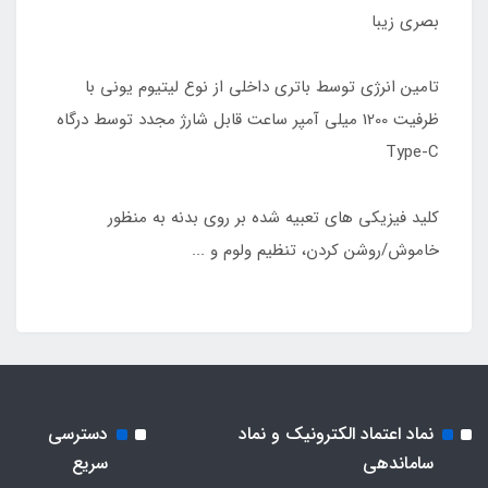
بصری زیبا
تامین انرژی توسط باتری داخلی از نوع لیتیوم یونی با
ظرفیت 1200 میلی آمپر ساعت قابل شارژ مجدد توسط درگاه
Type-C
کلید فیزیکی های تعبیه شده بر روی بدنه به منظور
خاموش/روشن کردن، تنظیم ولوم و ...
نماد اعتماد الکترونیک و نماد
دسترسی
ساماندهی
سریع