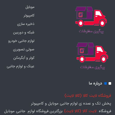
موبایل
کامپیوتر
ذخیره سازی
شبکه و دوربین
لوازم جانبی خودرو
صوتی تصویری
کولر و آبگرمکن
عینک و لوازم جانبی
درباره ما
فروشگاه لایت کالا (کالا لایت)
پخش تک و عمده ی لوازم جانبی موبایل و کامپیوتر
فروشگاه
لایت کالا (کالا لایت)
بزرگترین فروشگاه لوازم جانبی موبایل