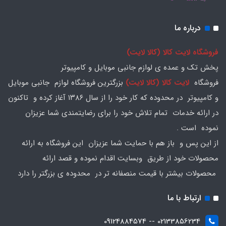
درباره ما
فروشگاه لایت کالا (کالا لایت)
پخش تک و عمده ی لوازم جانبی موبایل و کامپیوتر
فروشگاه
لایت کالا (کالا لایت)
بزرگترین فروشگاه لوازم جانبی موبایل
و کامپیوتر در محدوده که کار خود را از سال ۱۳۸۶ آغاز کرده و تاکنون
در ارائه خدمات تمام تلاش خود را برای رضایتمندی شما عزیزان
نموده است .
از این پس و باز هم با حمایت شما عزیزان این فروشگاه به ارائه
محصولات خود از طریق وبسایت اقدام نموده و قصد ارائه
محصولات بیشتر با قیمت منصفانه تر در محدوده ی بزرگتر را دارد
ارتباط با ما
02133856234 -- 09124884574