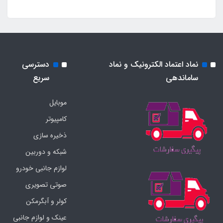
نماد اعتماد الکترونیک و نماد
دسترسی
ساماندهی
سریع
موبایل
کامپیوتر
ذخیره سازی
شبکه و دوربین
لوازم جانبی خودرو
صوتی تصویری
کولر و آبگرمکن
عینک و لوازم جانبی