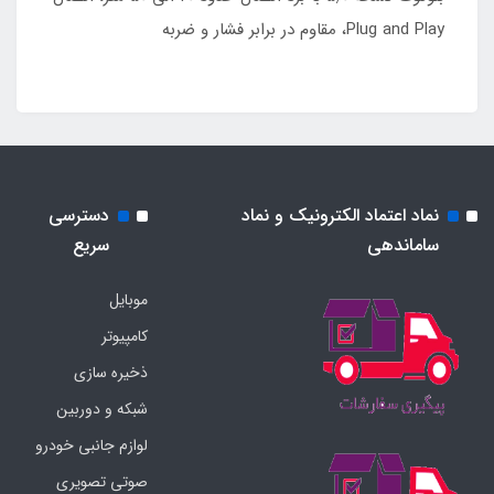
Plug and Play، مقاوم در برابر فشار و ضربه
نماد اعتماد الکترونیک و نماد
دسترسی
ساماندهی
سریع
موبایل
کامپیوتر
ذخیره سازی
شبکه و دوربین
لوازم جانبی خودرو
صوتی تصویری