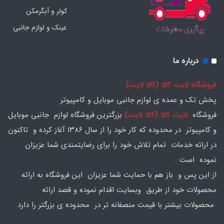
کولر و آبگرمکن
عینک و لوازم جانبی
درباره ما
فروشگاه لایت کالا (کالا لایت)
پخش تک و عمده ی لوازم جانبی موبایل و کامپیوتر
فروشگاه
لایت کالا (کالا لایت)
بزرگترین فروشگاه لوازم جانبی موبایل
و کامپیوتر در محدوده که کار خود را از سال ۱۳۸۶ آغاز کرده و تاکنون
در ارائه خدمات تمام تلاش خود را برای رضایتمندی شما عزیزان
نموده است .
از این پس و باز هم با حمایت شما عزیزان این فروشگاه به ارائه
محصولات خود از طریق وبسایت اقدام نموده و قصد ارائه
محصولات بیشتر با قیمت منصفانه تر در محدوده ی بزرگتر را دارد