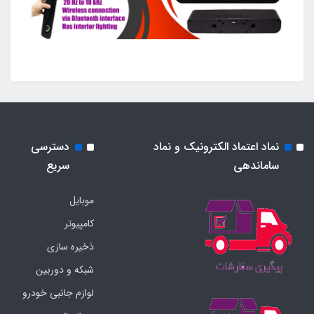
نماد اعتماد الکترونیک و نماد
دسترسی
ساماندهی
سریع
موبایل
کامپیوتر
ذخیره سازی
شبکه و دوربین
لوازم جانبی خودرو