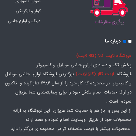
صوتی تصویری
کولر و آبگرمکن
عینک و لوازم جانبی
درباره ما
فروشگاه لایت کالا (کالا لایت)
پخش تک و عمده ی لوازم جانبی موبایل و کامپیوتر
فروشگاه
لایت کالا (کالا لایت)
بزرگترین فروشگاه لوازم جانبی موبایل
و کامپیوتر در محدوده که کار خود را از سال ۱۳۸۶ آغاز کرده و تاکنون
در ارائه خدمات تمام تلاش خود را برای رضایتمندی شما عزیزان
نموده است .
از این پس و باز هم با حمایت شما عزیزان این فروشگاه به ارائه
محصولات خود از طریق وبسایت اقدام نموده و قصد ارائه
محصولات بیشتر با قیمت منصفانه تر در محدوده ی بزرگتر را دارد