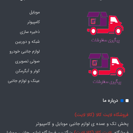
موبایل
کامپیوتر
ذخیره سازی
شبکه و دوربین
لوازم جانبی خودرو
صوتی تصویری
کولر و آبگرمکن
عینک و لوازم جانبی
درباره ما
فروشگاه لایت کالا (کالا لایت)
پخش تک و عمده ی لوازم جانبی موبایل و کامپیوتر
فروشگاه
لایت کالا (کالا لایت)
بزرگترین فروشگاه لوازم جانبی موبایل