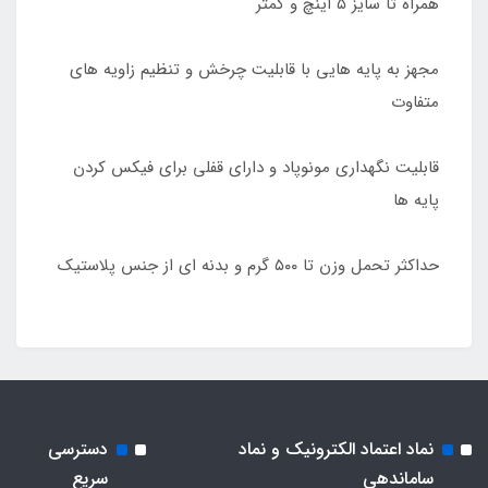
همراه تا سایز ۵ اینچ و کمتر
مجهز به پایه هایی با قابلیت چرخش و تنظیم زاویه های
متفاوت
قابلیت نگهداری مونوپاد و دارای قفلی برای فیکس کردن
پایه ها
حداکثر تحمل وزن تا ۵۰۰ گرم و بدنه ای از جنس پلاستیک
نماد اعتماد الکترونیک و نماد
دسترسی
ساماندهی
سریع