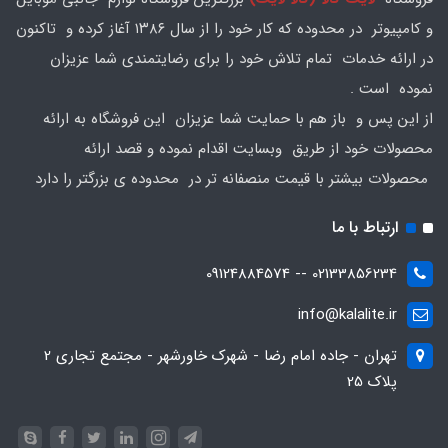
و کامپیوتر در محدوده که کار خود را از سال ۱۳۸۶ آغاز کرده و تاکنون
در ارائه خدمات تمام تلاش خود را برای رضایتمندی شما عزیزان
نموده است .
از این پس و باز هم با حمایت شما عزیزان این فروشگاه به ارائه
محصولات خود از طریق وبسایت اقدام نموده و قصد ارائه
محصولات بیشتر با قیمت منصفانه تر در محدوده ی بزرگتر را دارد
ارتباط با ما
02133856234 -- 09124884574
info@kalalite.ir
تهران - جاده امام رضا - شهرک خاورشهر - مجتمع تجاری 2
پلاک 25